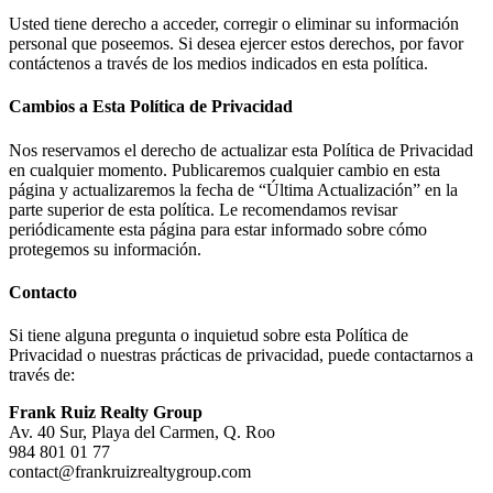
Usted tiene derecho a acceder, corregir o eliminar su información
personal que poseemos. Si desea ejercer estos derechos, por favor
contáctenos a través de los medios indicados en esta política.
Cambios a Esta Política de Privacidad
Nos reservamos el derecho de actualizar esta Política de Privacidad
en cualquier momento. Publicaremos cualquier cambio en esta
página y actualizaremos la fecha de “Última Actualización” en la
parte superior de esta política. Le recomendamos revisar
periódicamente esta página para estar informado sobre cómo
protegemos su información.
Contacto
Si tiene alguna pregunta o inquietud sobre esta Política de
Privacidad o nuestras prácticas de privacidad, puede contactarnos a
través de:
Frank Ruiz Realty Group
Av. 40 Sur, Playa del Carmen, Q. Roo
984 801 01 77
contact@frankruizrealtygroup.com