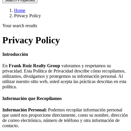
Search Properties
Home
Privacy Policy
Your search results
Privacy Policy
Introducción
En
Frank Ruiz Realty Group
valoramos y respetamos su
privacidad. Esta Política de Privacidad describe cómo recopilamos,
utilizamos, divulgamos y protegemos su información personal. Al
utilizar nuestro sitio web, usted acepta las prácticas descritas en esta
política.
Información que Recopilamos
Información Personal:
Podemos recopilar información personal
que usted nos proporcione directamente, como su nombre, dirección
de correo electrónico, número de teléfono y otra información de
contacto.