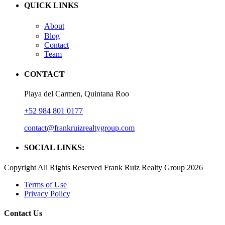
QUICK LINKS
About
Blog
Contact
Team
CONTACT
Playa del Carmen, Quintana Roo
+52 984 801 0177
contact@frankruizrealtygroup.com
SOCIAL LINKS:
Copyright All Rights Reserved Frank Ruiz Realty Group 2026
Terms of Use
Privacy Policy
Contact Us