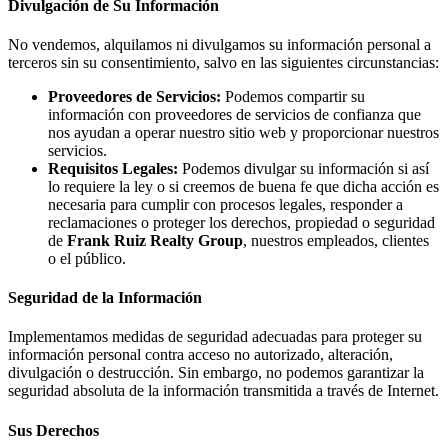
Divulgación de Su Información
No vendemos, alquilamos ni divulgamos su información personal a
terceros sin su consentimiento, salvo en las siguientes circunstancias:
Proveedores de Servicios:
Podemos compartir su
información con proveedores de servicios de confianza que
nos ayudan a operar nuestro sitio web y proporcionar nuestros
servicios.
Requisitos Legales:
Podemos divulgar su información si así
lo requiere la ley o si creemos de buena fe que dicha acción es
necesaria para cumplir con procesos legales, responder a
reclamaciones o proteger los derechos, propiedad o seguridad
de
Frank Ruiz Realty Group
, nuestros empleados, clientes
o el público.
Seguridad de la Información
Implementamos medidas de seguridad adecuadas para proteger su
información personal contra acceso no autorizado, alteración,
divulgación o destrucción. Sin embargo, no podemos garantizar la
seguridad absoluta de la información transmitida a través de Internet.
Sus Derechos