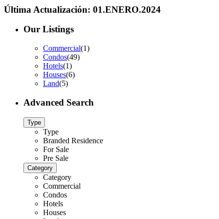
Última Actualización: 01.ENERO.2024
Our Listings
Commercial
(1)
Condos
(49)
Hotels
(1)
Houses
(6)
Land
(5)
Advanced Search
Type
Type
Branded Residence
For Sale
Pre Sale
Category
Category
Commercial
Condos
Hotels
Houses