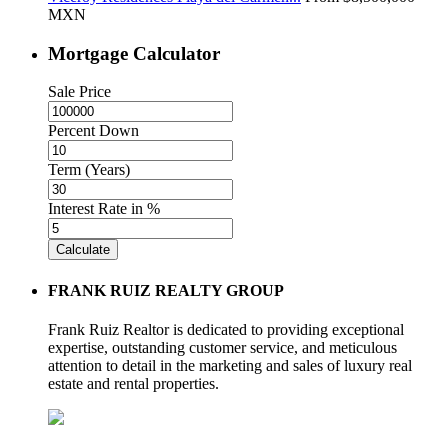
MXN
Mortgage Calculator
Sale Price
Percent Down
Term (Years)
Interest Rate in %
Calculate
FRANK RUIZ REALTY GROUP
Frank Ruiz Realtor is dedicated to providing exceptional
expertise, outstanding customer service, and meticulous
attention to detail in the marketing and sales of luxury real
estate and rental properties.