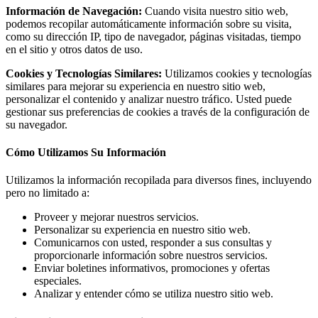
Información de Navegación:
Cuando visita nuestro sitio web,
podemos recopilar automáticamente información sobre su visita,
como su dirección IP, tipo de navegador, páginas visitadas, tiempo
en el sitio y otros datos de uso.
Cookies y Tecnologías Similares:
Utilizamos cookies y tecnologías
similares para mejorar su experiencia en nuestro sitio web,
personalizar el contenido y analizar nuestro tráfico. Usted puede
gestionar sus preferencias de cookies a través de la configuración de
su navegador.
Cómo Utilizamos Su Información
Utilizamos la información recopilada para diversos fines, incluyendo
pero no limitado a:
Proveer y mejorar nuestros servicios.
Personalizar su experiencia en nuestro sitio web.
Comunicarnos con usted, responder a sus consultas y
proporcionarle información sobre nuestros servicios.
Enviar boletines informativos, promociones y ofertas
especiales.
Analizar y entender cómo se utiliza nuestro sitio web.